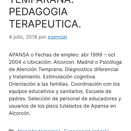
PEDAGOGIA
TERAPEUTICA.
4 julio, 2018
por
esencial
APANSA o Fechas de empleo: abr 1999 – oct
2004 o Ubicación: Alcorcon. Madrid o Psicóloga
de Atención Temprana. Diagnostico diferencial
y tratamiento. Estimulación cognitiva.
Orientación a las familias. Coordinación con los
equipos educativos y sanitarios. Escuela de
padres. Selección de personal de educadores y
usuarios de los pisos tutelados de Apansa en
Alcorcón.
Categorías