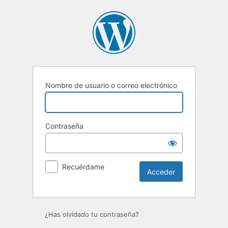
Acceder
Nombre de usuario o correo electrónico
Contraseña
Recuérdame
¿Has olvidado tu contraseña?