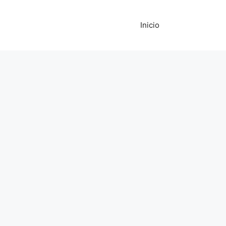
Inicio